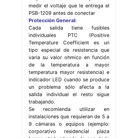
medir el voltaje que le entrega el
PSB-1209 antes de conectar
Protección General:
Cada salida tiene fusibles
individuales PTC (Positive
Temperature Coefficient es un
tipo especial de resistencia que
varia su valor ohmico en función
de la temperatura a mayor
temperatura mayor resistencia) e
indicador LED cuando se produce
un problema sólo afecta a la
salida individual el resto sigue
trabajando.
Se recomienda utilizar en
instalaciones que requieran de 5 a
9 cámaras o equipos (ejemplo:
corporativo residencial plaza