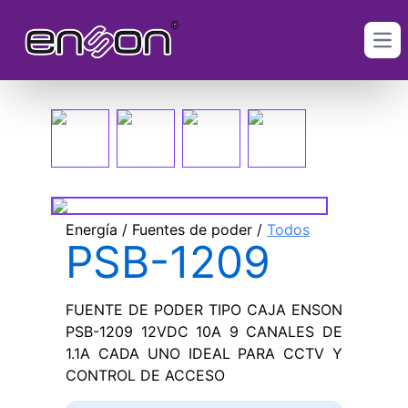
Ope
Energía / Fuentes de poder /
Todos
PSB-1209
FUENTE DE PODER TIPO CAJA ENSON
PSB-1209 12VDC 10A 9 CANALES DE
1.1A CADA UNO IDEAL PARA CCTV Y
CONTROL DE ACCESO