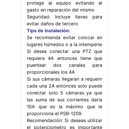
protege al equipo evitando el
gasto en reparación del mismo
Seguridad: Incluye llaves para
evitar daños de tercero
Tips de instalación:
Se recomienda evitar colocar en
lugares húmedos o a la intemperie
Si desea conectar una PTZ que
requiera 4A entonces tiene que
puentear dos canales para
proporcionales los 4A
Si sus cámaras llegaran a requerir
cada una 2A entonces solo puede
conectar solo 5 cámaras ya que
las suma de sus corrientes daría
10A que es la máximo que le
proporciona el PSB-1209
Recomendación: Si deseas utilizar
el potenciometro es importante