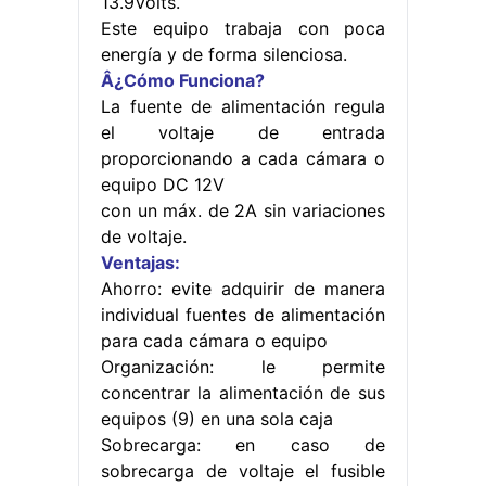
13.9Volts.
Este equipo trabaja con poca
energía y de forma silenciosa.
Â¿Cómo Funciona?
La fuente de alimentación regula
el voltaje de entrada
proporcionando a cada cámara o
equipo DC 12V
con un máx. de 2A sin variaciones
de voltaje.
Ventajas:
Ahorro: evite adquirir de manera
individual fuentes de alimentación
para cada cámara o equipo
Organización: le permite
concentrar la alimentación de sus
equipos (9) en una sola caja
Sobrecarga: en caso de
sobrecarga de voltaje el fusible