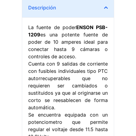
Descripción
La fuente de poder
ENSON PSB-
1209
es una potente fuente de
poder de 10 amperes ideal para
conectar hasta 9 cámaras o
controles de acceso.
Cuenta con 9 salidas de corriente
con fusibles individuales tipo PTC
autorrecuperables que no
requieren ser cambiados o
sustituidos ya que al originarse un
corto se reesablecen de forma
automática.
Se encuentra equipada con un
potenciometro que permite
regular el voltaje desde 11.5 hasta