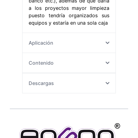
banco etc.), además de que daría
a los proyectos mayor limpieza
puesto tendría organizados sus
equipos y estaría en una sola caja
Aplicación
Contenido
Descargas