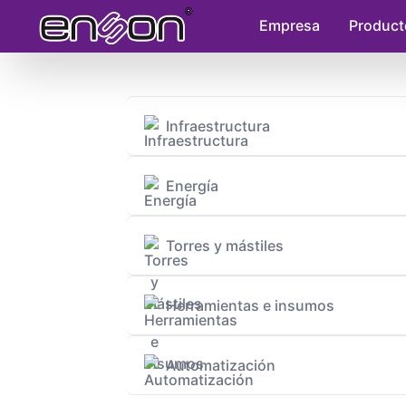
Empresa
Product
Infraestructura
Energía
Torres y mástiles
Herramientas e insumos
Automatización