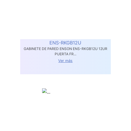
ENS-RKGB12U
GABINETE DE PARED ENSON ENS-RKGB12U 12UR
PUERTA FR...
Ver más