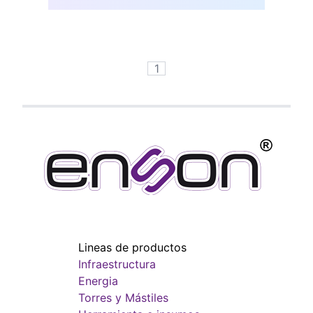
1
Lineas de productos
Infraestructura
Energia
Torres y Mástiles