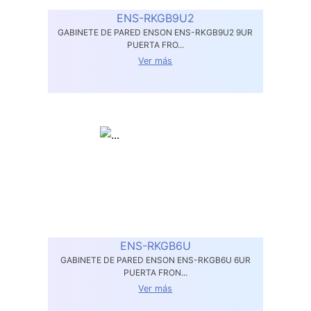
ENS-RKGB9U2
GABINETE DE PARED ENSON ENS-RKGB9U2 9UR
PUERTA FRO...
Ver más
ENS-RKGB6U
GABINETE DE PARED ENSON ENS-RKGB6U 6UR
PUERTA FRON...
Ver más