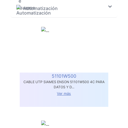
Automatización
51101W500
CABLE UTP SIAMES ENSON 51101W500 4C PARA
DATOS Y D...
Ver más