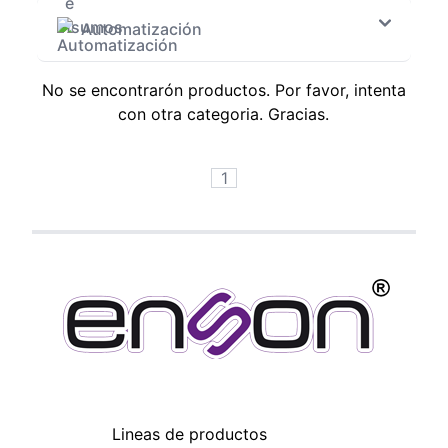
Automatización
No se encontrarón productos. Por favor, intenta
con otra categoria. Gracias.
1
Lineas de productos